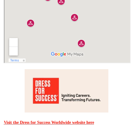
Visit the Dress for Success Worldwide website here