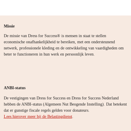
Missie
De missie van Dress for Success® is mensen in staat te stellen
economische onafhankelijkheid te bereiken, met een ondersteunend
netwerk, professionele kleding en de ontwikkeling van vaardigheden om
beter te functioneren in hun werk en persoonlijk leven.
ANBI-status
De vestigingen van Dress for Success en Dress for Success Nederland
hebben de ANBI-status (Algemeen Nut Beogende Instelling). Dat betekent
dat er gunstige fiscale regels gelden voor donateurs.
Lees hierover meer bij de Belastingdienst
.