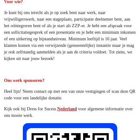
Voor wie?
Je kunt bij ons terecht als je op zoek bent naar werk, naar
vrijwilligerswerk, naar een stageplaats, participatie deelnemer bent, aan
het reïntegreren bent of als je start als ZZP-er. Je hebt een afspraak voor
een sollicitatiegesprek of een presentatie en je hebt een minimum inkomen
of een uitkering op bijstandsniveau. Minimum leeftijd is 16 jaar. Veel
klanten komen via een verwijzende (gemeentelijke) instantie maar je mag
je ook zelfstandig aanmelden als je aan de criteria voldoet. Tot ziens, we
kijken uit naar jouw bezoek!
Ons werk sponsoren?
Heel fijn! Neem contact op met een van onze vestigingen of scan deze QR
code voor een landelijke donatie.
Kijk ook bij Dress for Sucess
Nederland
voor algemene informatie over
ons mooie werk.