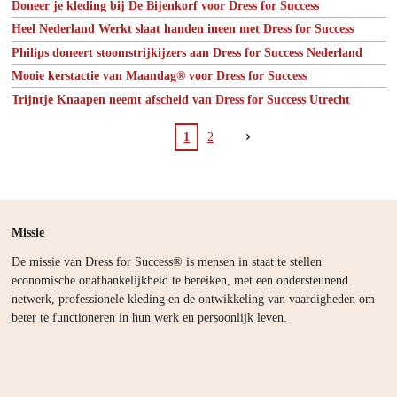
Doneer je kleding bij De Bijenkorf voor Dress for Success
Heel Nederland Werkt slaat handen ineen met Dress for Success
Philips doneert stoomstrijkijzers aan Dress for Success Nederland
Mooie kerstactie van Maandag® voor Dress for Success
Trijntje Knaapen neemt afscheid van Dress for Success Utrecht
1
2
Missie
De missie van Dress for Success® is mensen in staat te stellen
economische onafhankelijkheid te bereiken, met een ondersteunend
netwerk, professionele kleding en de ontwikkeling van vaardigheden om
beter te functioneren in hun werk en persoonlijk leven.