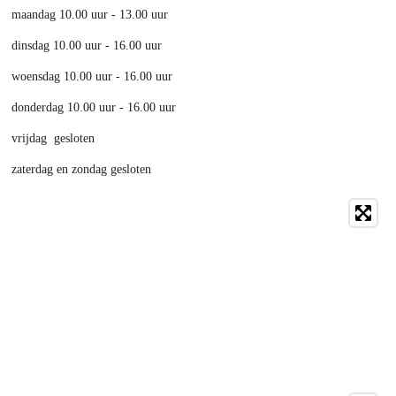
maandag 10.00 uur - 13.00 uur
dinsdag 10.00 uur - 16.00 uur
woensdag 10.00 uur - 16.00 uur
donderdag 10.00 uur - 16.00 uur
vrijdag gesloten
zaterdag en zondag gesloten