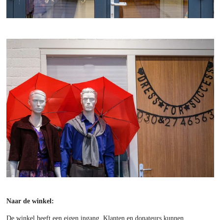
Naar de winkel:
De winkel heeft een eigen ingang. Klanten en donateurs kunnen