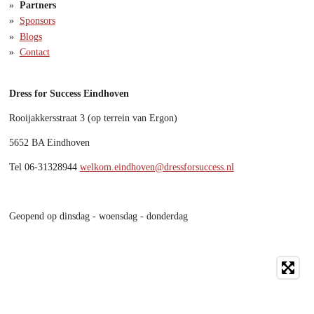
Partners
Sponsors
Blogs
Contact
Dress for Success Eindhoven
Rooijakkersstraat 3 (op terrein van Ergon)
5652 BA Eindhoven
Tel 06-31328944
welkom.eindhoven@dressforsuccess.nl
Geopend op dinsdag - woensdag - donderdag