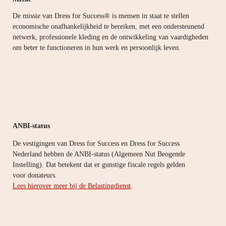
De missie van Dress for Success® is mensen in staat te stellen
economische onafhankelijkheid te bereiken, met een ondersteunend
netwerk, professionele kleding en de ontwikkeling van vaardigheden
om beter te functioneren in hun werk en persoonlijk leven.
ANBI-status
De vestigingen van Dress for Success en Dress for Success
Nederland hebben de ANBI-status (Algemeen Nut Beogende
Instelling). Dat betekent dat er gunstige fiscale regels gelden
voor donateurs.
Lees hierover meer bij de Belastingdienst
.