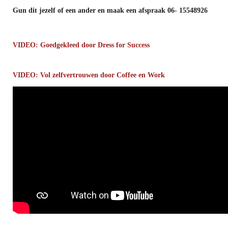
Gun dit jezelf of een ander en maak een afspraak 06- 15548926
VIDEO: Goedgekleed door Dress for Success
VIDEO: Vol zelfvertrouwen door Coffee en Work