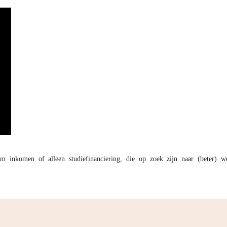
 inkomen of alleen studiefinanciering, die op zoek zijn naar (beter) w