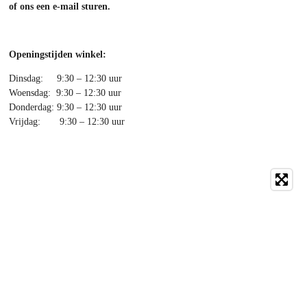
of ons een e-mail sturen.
Openingstijden winkel:
Dinsdag: 9:30 – 12:30 uur
Woensdag: 9:30 – 12:30 uur
Donderdag: 9:30 – 12:30 uur
Vrijdag: 9:30 – 12:30 uur