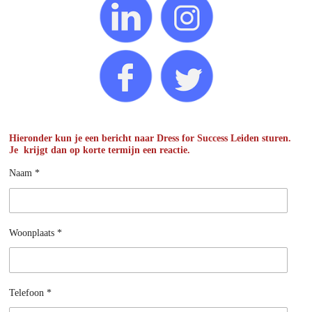
Hieronder kun je een bericht naar Dress for Success Leiden sturen.
Je krijgt dan op korte termijn een reactie.
Naam *
Woonplaats *
Telefoon *