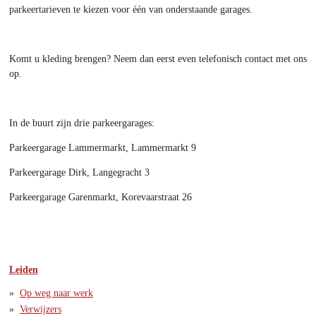
parkeertarieven te kiezen voor één van onderstaande garages.
Komt u kleding brengen? Neem dan eerst even telefonisch contact met ons
op.
In de buurt zijn drie parkeergarages:
Parkeergarage Lammermarkt, Lammermarkt 9
Parkeergarage Dirk, Langegracht 3
Parkeergarage Garenmarkt, Korevaarstraat 26
Leiden
Op weg naar werk
Verwijzers