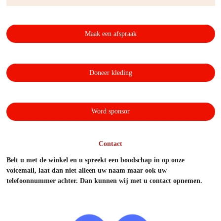
Maak een afspraak
Doneer kleding
Word sponsor
Contact
Belt u met de winkel en u spreekt een boodschap in op onze
voicemail, laat dan niet alleen uw naam maar ook uw
telefoonnummer achter. Dan kunnen wij met u contact opnemen.