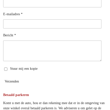
E-mailadres *
Bericht *
Stuur mij een kopie
Verzenden
Betaald parkeren
Komt u met de auto, hou er dan rekening mee dat er in de omgeving van
onze winkel overal betaald parkeren is. We adviseren u om gelet op de