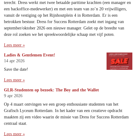
terecht. Dress werkt met twee betaalde parttime krachten (een manager en
een backoffice-medewerker) en met een team van zo’n 20 vrijwilligers,
vanuit de vestiging op het Rijnhoutplein 4 in Rotterdam. Er is een
betrokken bestuur. Dress for Success Rotterdam zoekt met ingang van
september/oktober 2026 een nieuwe manager. Gelet op de breedte van
deze rol zoeken we het spreekwoordelijke schaap met vijf poten.
Lees meer »
Ladies & Gentlemen Event!
14 apr 2026
Save the date!
Lees meer »
GLR-Studenten op bezoek: The Boy and the Wallet
9 apr 2026
Op 4 maart ontvingen we een groep enthousiaste studenten van het
Grafisch Lyceum Rotterdam. In het kader van een creatieve opdracht
maakten zij een video waarin de missie van Dress for Success Rotterdam
centraal staat.
Lees meer »