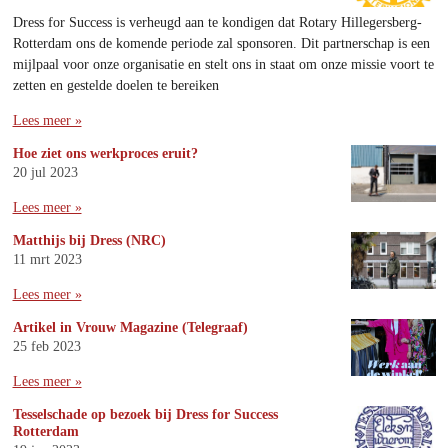
Dress for Success is verheugd aan te kondigen dat Rotary Hillegersberg-
Rotterdam ons de komende periode zal sponsoren. Dit partnerschap is een
mijlpaal voor onze organisatie en stelt ons in staat om onze missie voort te
zetten en gestelde doelen te bereiken
Lees meer »
Hoe ziet ons werkproces eruit?
20 jul 2023
Lees meer »
Matthijs bij Dress (NRC)
11 mrt 2023
Lees meer »
Artikel in Vrouw Magazine (Telegraaf)
25 feb 2023
Lees meer »
Tesselschade op bezoek bij Dress for Success
Rotterdam