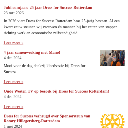
Jubileumjaar: 25 jaar Dress for Success Rotterdam
23 mrt 2026
In 2026 viert Dress for Success Rotterdam haar 25-jarig bestaan. Al een
kwart eeuw steunen wij vrouwen én mannen bij het zetten van stappen
richting werk en economische zelfstandigheid.
Lees meer »
4 jaar samenwerking met Mano!
4 dec 2024
Mooi voor de dag dankzij kleedsessie bij Dress for
Success.
Lees meer »
Oude Westen TV op bezoek bij Dress for Success Rotterdam!
4 dec 2024
Lees meer »
Dress for Success verheugd over Sponsorsteun van
Rotary Hillegersberg-Rotterdam
1 mei 2024