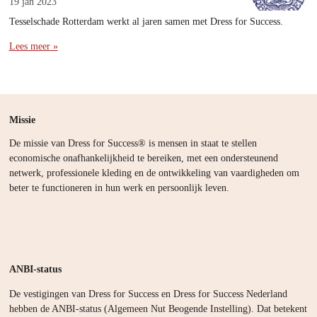
19 jan 2023
Tesselschade Rotterdam werkt al jaren samen met Dress for Success.
Lees meer »
Missie
De missie van Dress for Success® is mensen in staat te stellen
economische onafhankelijkheid te bereiken, met een ondersteunend
netwerk, professionele kleding en de ontwikkeling van vaardigheden om
beter te functioneren in hun werk en persoonlijk leven.
ANBI-status
De vestigingen van Dress for Success en Dress for Success Nederland
hebben de ANBI-status (Algemeen Nut Beogende Instelling). Dat betekent