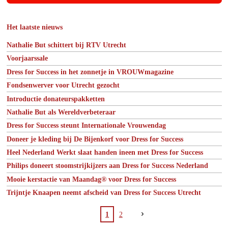
Het laatste nieuws
Nathalie But schittert bij RTV Utrecht
Voorjaarssale
Dress for Success in het zonnetje in VROUWmagazine
Fondsenwerver voor Utrecht gezocht
Introductie donateurspakketten
Nathalie But als Wereldverbeteraar
Dress for Success steunt Internationale Vrouwendag
Doneer je kleding bij De Bijenkorf voor Dress for Success
Heel Nederland Werkt slaat handen ineen met Dress for Success
Philips doneert stoomstrijkijzers aan Dress for Success Nederland
Mooie kerstactie van Maandag® voor Dress for Success
Trijntje Knaapen neemt afscheid van Dress for Success Utrecht
1
2