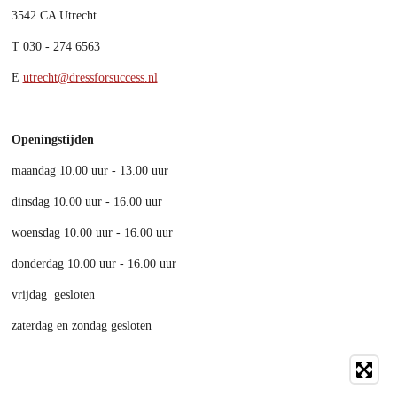
3542 CA Utrecht
T 0
30 - 274 6563
E
utrecht@dressforsuccess.nl
Openingstijden
maandag 10.00 uur - 13.00 uur
dinsdag 10.00 uur - 16.00 uur
woensdag 10.00 uur - 16.00 uur
donderdag 10.00 uur - 16.00 uur
vrijdag gesloten
zaterdag en zondag gesloten