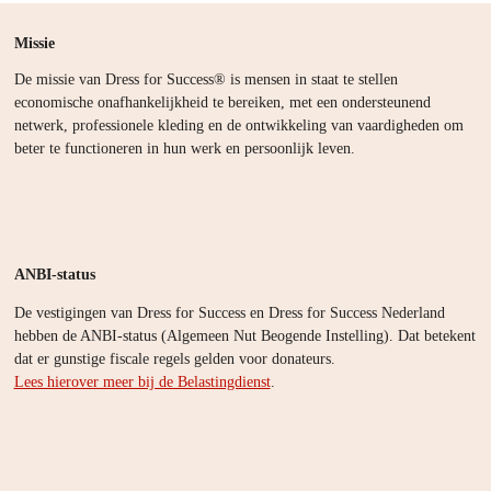
Missie
De missie van Dress for Success® is mensen in staat te stellen
economische onafhankelijkheid te bereiken, met een ondersteunend
netwerk, professionele kleding en de ontwikkeling van vaardigheden om
beter te functioneren in hun werk en persoonlijk leven.
ANBI-status
De vestigingen van Dress for Success en Dress for Success Nederland
hebben de ANBI-status (Algemeen Nut Beogende Instelling). Dat betekent
dat er gunstige fiscale regels gelden voor donateurs.
Lees hierover meer bij de Belastingdienst
.