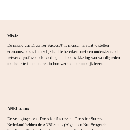
Missie
De missie van Dress for Success® is mensen in staat te stellen
economische onafhankelijkheid te bereiken, met een ondersteunend
netwerk, professionele kleding en de ontwikkeling van vaardigheden
om beter te functioneren in hun werk en persoonlijk leven.
ANBI-status
De vestigingen van Dress for Success en Dress for Success
Nederland hebben de ANBI-status (Algemeen Nut Beogende